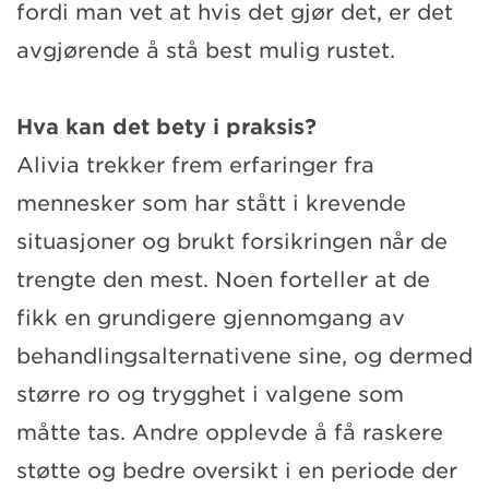
fordi man vet at hvis det gjør det, er det
avgjørende å stå best mulig rustet.
Hva kan det bety i praksis?
Alivia trekker frem erfaringer fra
mennesker som har stått i krevende
situasjoner og brukt forsikringen når de
trengte den mest. Noen forteller at de
fikk en grundigere gjennomgang av
behandlingsalternativene sine, og dermed
større ro og trygghet i valgene som
måtte tas. Andre opplevde å få raskere
støtte og bedre oversikt i en periode der