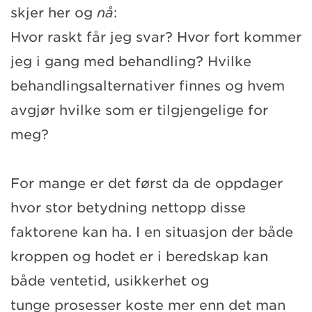
skjer her og
nå
:
Hvor raskt får jeg svar? Hvor fort kommer
jeg i gang med behandling? Hvilke
behandlingsalternativer finnes og hvem
avgjør hvilke som er tilgjengelige for
meg?
For mange er det først da de oppdager
hvor stor betydning nettopp disse
faktorene kan ha. I en situasjon der både
kroppen og hodet er i beredskap kan
både ventetid, usikkerhet og
tunge prosesser koste mer enn det man