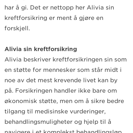
har å gi. Det er nettopp her Alivia sin
kreftforsikring er ment å gjøre en
forskjell.
Alivia sin kreftforsikring
Alivia beskriver kreftforsikringen sin som
en støtte for mennesker som står midt i
noe av det mest krevende livet kan by
på. Forsikringen handler ikke bare om
økonomisk støtte, men om å sikre bedre
tilgang til medisinske vurderinger,
behandlingsmuligheter og hjelp til å
navigere i et komplekst behandlingsløp.