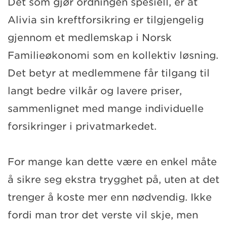
Det som gjør ordningen spesiell, er at
Alivia sin kreftforsikring er tilgjengelig
gjennom et medlemskap i Norsk
Familieøkonomi som en kollektiv løsning.
Det betyr at medlemmene får tilgang til
langt bedre vilkår og lavere priser,
sammenlignet med mange individuelle
forsikringer i privatmarkedet.
For mange kan dette være en enkel måte
å sikre seg ekstra trygghet på, uten at det
trenger å koste mer enn nødvendig. Ikke
fordi man tror det verste vil skje, men