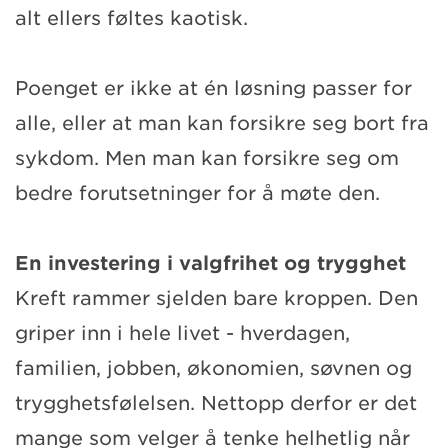
alt ellers føltes kaotisk.
Poenget er ikke at én løsning passer for
alle, eller at man kan forsikre seg bort fra
sykdom. Men man kan forsikre seg om
bedre forutsetninger for å møte den.
En investering i valgfrihet og trygghet
Kreft rammer sjelden bare kroppen. Den
griper inn i hele livet - hverdagen,
familien, jobben, økonomien, søvnen og
trygghetsfølelsen. Nettopp derfor er det
mange som velger å tenke helhetlig når