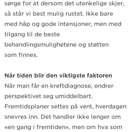
sørge for at dersom det utenkelige skjer,
så står vi best mulig rustet. Ikke bare
med håp og gode intensjoner, men med
tilgang til de beste
behandlingsmulighetene og støtten
som finnes.
Når tiden blir den viktigste faktoren
Når man får en kreftdiagnose, endrer
perspektivet seg umiddelbart.
Fremtidsplaner settes på vent, hverdagen
snevres inn. Det handler ikke lenger om
«en gang i fremtiden», men om hva som