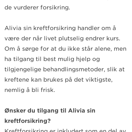
de vurderer forsikring.
Alivia sin kreftforsikring handler om å
være der når livet plutselig endrer kurs.
Om å sørge for at du ikke står alene, men
ha tilgang til best mulig hjelp og
tilgjengelige behandlingsmetoder, slik at
kreftene kan brukes på det viktigste,
nemlig å bli frisk.
Ønsker du tilgang til Alivia sin
kreftforsikring?
Kreftforsikring er inkludert som en del av