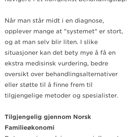
Når man står midt i en diagnose,
opplever mange at "systemet" er stort,
og at man selv blir liten. I slike
situasjoner kan det bety mye å få en
ekstra medisinsk vurdering, bedre
oversikt over behandlingsalternativer
eller støtte til å finne frem til
tilgjengelige metoder og spesialister.
Tilgjengelig gjennom Norsk
Familieøkonomi