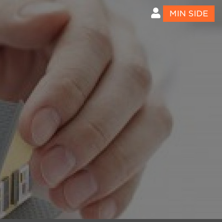
MIN SIDE