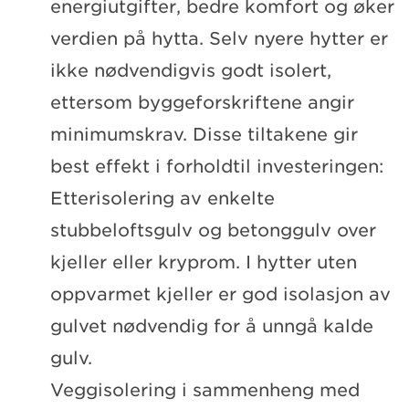
energiutgifter, bedre komfort og øker
verdien på hytta. Selv nyere hytter er
ikke nødvendigvis godt isolert,
ettersom byggeforskriftene angir
minimumskrav. Disse tiltakene gir
best effekt i forholdtil investeringen:
Etterisolering av enkelte
stubbeloftsgulv og betonggulv over
kjeller eller kryprom. I hytter uten
oppvarmet kjeller er god isolasjon av
gulvet nødvendig for å unngå kalde
gulv.
Veggisolering i sammenheng med