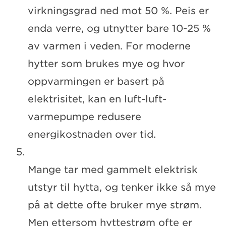
virkningsgrad ned mot 50 %. Peis er
enda verre, og utnytter bare 10-25 %
av varmen i veden. For moderne
hytter som brukes mye og hvor
oppvarmingen er basert på
elektrisitet, kan en luft-luft-
varmepumpe redusere
energikostnaden over tid.
Mange tar med gammelt elektrisk
utstyr til hytta, og tenker ikke så mye
på at dette ofte bruker mye strøm.
Men ettersom hyttestrøm ofte er