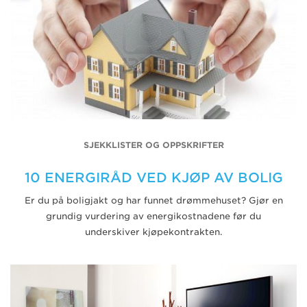
SJEKKLISTER OG OPPSKRIFTER
10 ENERGIRÅD VED KJØP AV BOLIG
Er du på boligjakt og har funnet drømmehuset? Gjør en
grundig vurdering av energikostnadene før du
underskiver kjøpekontrakten.