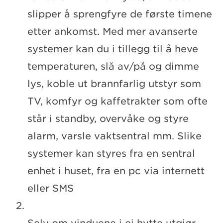
slipper å sprengfyre de første timene
etter ankomst. Med mer avanserte
systemer kan du i tillegg til å heve
temperaturen, slå av/på og dimme
lys, koble ut brannfarlig utstyr som
TV, komfyr og kaffetrakter som ofte
står i standby, overvåke og styre
alarm, varsle vaktsentral mm. Slike
systemer kan styres fra en sentral
enhet i huset, fra en pc via internett
eller SMS