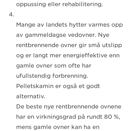
oppussing eller rehabilitering.
Mange av landets hytter varmes opp
av gammeldagse vedovner. Nye
rentbrennende ovner gir små utslipp
og er langt mer energieffektive enn
gamle ovner som ofte har
ufullstendig forbrenning.
Pelletskamin er også et godt
alternativ.
De beste nye rentbrennende ovnene
har en virkningsgrad på rundt 80 %,
mens gamle ovner kan ha en