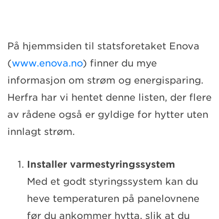
På hjemmsiden til statsforetaket Enova
(
www.enova.no
) finner du mye
informasjon om strøm og energisparing.
Herfra har vi hentet denne listen, der flere
av rådene også er gyldige for hytter uten
innlagt strøm.
Installer varmestyringssystem
Med et godt styringssystem kan du
heve temperaturen på panelovnene
før du ankommer hytta, slik at du