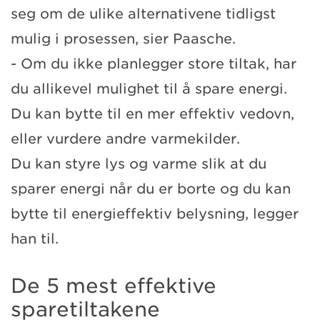
seg om de ulike alternativene tidligst
mulig i prosessen, sier Paasche.
- Om du ikke planlegger store tiltak, har
du allikevel mulighet til å spare energi.
Du kan bytte til en mer effektiv vedovn,
eller vurdere andre varmekilder.
Du kan styre lys og varme slik at du
sparer energi når du er borte og du kan
bytte til energieffektiv belysning, legger
han til.
De 5 mest effektive
sparetiltakene