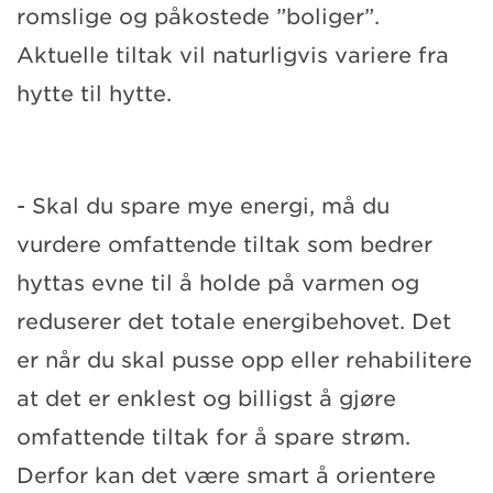
romslige og påkostede ”boliger”.
Aktuelle tiltak vil naturligvis variere fra
hytte til hytte.
- Skal du spare mye energi, må du
vurdere omfattende tiltak som bedrer
hyttas evne til å holde på varmen og
reduserer det totale energibehovet. Det
er når du skal pusse opp eller rehabilitere
at det er enklest og billigst å gjøre
omfattende tiltak for å spare strøm.
Derfor kan det være smart å orientere