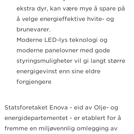
ekstra dyr, kan være mye å spare på
å velge energieffektive hvite- og
brunevarer.
Moderne LED-lys teknologi og
moderne panelovner med gode
styringsmuligheter vil gi langt større
energigevinst enn sine eldre
forgjengere
Statsforetaket Enova - eid av Olje- og
energidepartementet - er etablert for å
fremme en miljøvennlig omlegging av