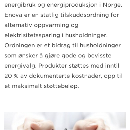
energibruk og energiproduksjon i Norge.
Enova er en statlig tilskuddsordning for
alternativ oppvarming og
elektrisitetssparing i husholdninger.
Ordningen er et bidrag til husholdninger
som ønsker å gjøre gode og bevisste
energivalg. Produkter støttes med inntil
20 % av dokumenterte kostnader, opp til
et maksimalt støttebeløp.