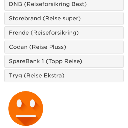
DNB (Reiseforsikring Best)
Storebrand (Reise super)
Frende (Reiseforsikring)
Codan (Reise Pluss)
SpareBank 1 (Topp Reise)
Tryg (Reise Ekstra)