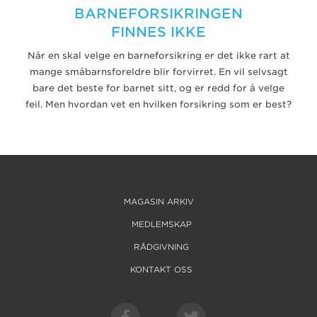
BARNEFORSIKRINGEN
FINNES IKKE
Når en skal velge en barneforsikring er det ikke rart at
mange småbarnsforeldre blir forvirret. En vil selvsagt
bare det beste for barnet sitt, og er redd for å velge
feil. Men hvordan vet en hvilken forsikring som er best?
MAGASIN ARKIV
MEDLEMSKAP
RÅDGIVNING
KONTAKT OSS