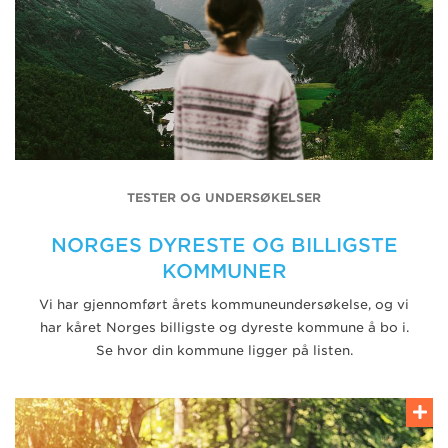
TESTER OG UNDERSØKELSER
NORGES DYRESTE OG BILLIGSTE
KOMMUNER
Vi har gjennomført årets kommuneundersøkelse, og vi
har kåret Norges billigste og dyreste kommune å bo i.
Se hvor din kommune ligger på listen.