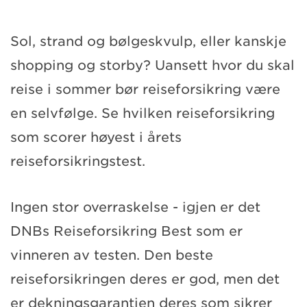
Sol, strand og bølgeskvulp, eller kanskje
shopping og storby? Uansett hvor du skal
reise i sommer bør reiseforsikring være
en selvfølge. Se hvilken reiseforsikring
som scorer høyest i årets
reiseforsikringstest.
Ingen stor overraskelse - igjen er det
DNBs Reiseforsikring Best som er
vinneren av testen. Den beste
reiseforsikringen deres er god, men det
er dekningsgarantien deres som sikrer