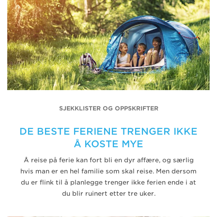
SJEKKLISTER OG OPPSKRIFTER
DE BESTE FERIENE TRENGER IKKE
Å KOSTE MYE
Å reise på ferie kan fort bli en dyr affære, og særlig
hvis man er en hel familie som skal reise. Men dersom
du er flink til å planlegge trenger ikke ferien ende i at
du blir ruinert etter tre uker.