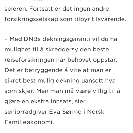
seieren. Fortsatt er det ingen andre
forsikringsselskap som tilbyr tilsvarende.
– Med DNBs dekningsgaranti vil du ha
mulighet til å skreddersy den beste
reiseforsikringen når behovet oppstår.
Det er betryggende å vite at man er
sikret best mulig dekning uansett hva
som skjer. Men man må være villig til å
gjøre en ekstra innsats, sier
seniorrådgiver Eva Sørmo i Norsk
Familieøkonomi.