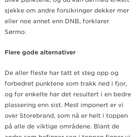
sjekke om andre forsikringer dekker mer
eller noe annet enn DNB, forklarer
Sørmo.
Flere gode alternativer
De aller fleste har tatt et steg opp og
forbedret punktene som trakk ned i fjor,
og for enkelte har det resultert i en bedre
plassering enn sist. Mest imponert er vi
over Storebrand, som nå er helt i toppen
på alle de viktige områdene. Blant de