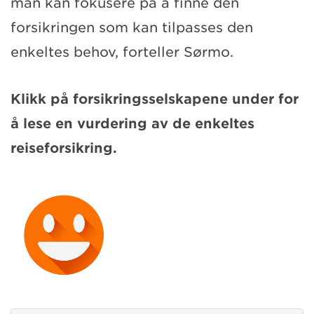
man kan fokusere på å finne den
forsikringen som kan tilpasses den
enkeltes behov, forteller Sørmo.
Klikk på forsikringsselskapene under for
å lese en vurdering av de enkeltes
reiseforsikring.