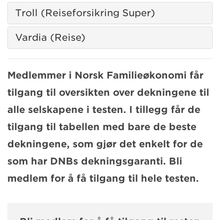
Troll (Reiseforsikring Super)
Vardia (Reise)
Medlemmer i Norsk Familieøkonomi får
tilgang til oversikten over dekningene til
alle selskapene i testen. I tillegg får de
tilgang til tabellen med bare de beste
dekningene, som gjør det enkelt for de
som har DNBs dekningsgaranti. Bli
medlem for å få tilgang til hele testen.