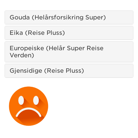
Gouda (Helårsforsikring Super)
Eika (Reise Pluss)
Europeiske (Helår Super Reise
Verden)
Gjensidige (Reise Pluss)