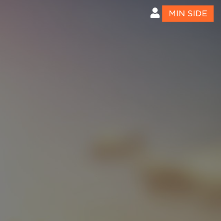
MIN SIDE