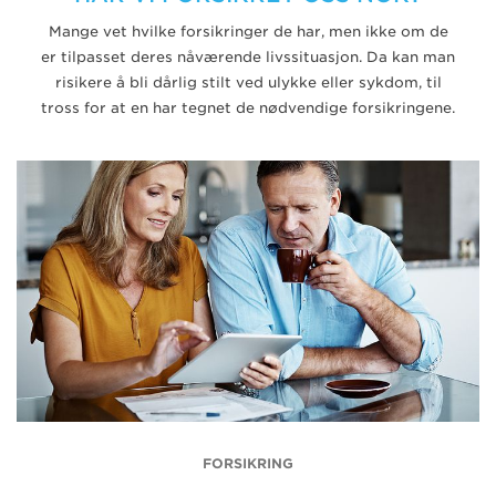
Mange vet hvilke forsikringer de har, men ikke om de
er tilpasset deres nåværende livssituasjon. Da kan man
risikere å bli dårlig stilt ved ulykke eller sykdom, til
tross for at en har tegnet de nødvendige forsikringene.
FORSIKRING