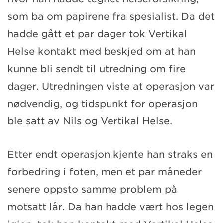
som ba om papirene fra spesialist. Da det
hadde gått et par dager tok Vertikal
Helse kontakt med beskjed om at han
kunne bli sendt til utredning om fire
dager. Utredningen viste at operasjon var
nødvendig, og tidspunkt for operasjon
ble satt av Nils og Vertikal Helse.
Etter endt operasjon kjente han straks en
forbedring i foten, men et par måneder
senere oppsto samme problem på
motsatt lår. Da han hadde vært hos legen