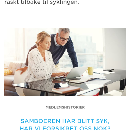
raskt tilbake til syklingen.
MEDLEMSHISTORIER
SAMBOEREN HAR BLITT SYK,
HAR VI FORSIKRET OSS NOK?