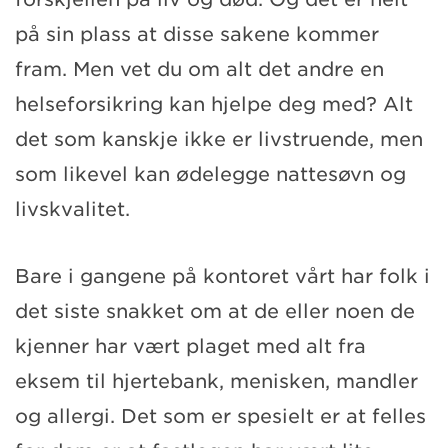
på sin plass at disse sakene kommer
fram. Men vet du om alt det andre en
helseforsikring kan hjelpe deg med? Alt
det som kanskje ikke er livstruende, men
som likevel kan ødelegge nattesøvn og
livskvalitet.
Bare i gangene på kontoret vårt har folk i
det siste snakket om at de eller noen de
kjenner har vært plaget med alt fra
eksem til hjertebank, menisken, mandler
og allergi. Det som er spesielt er at felles