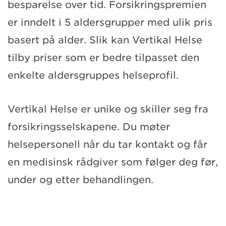
besparelse over tid. Forsikringspremien
er inndelt i 5 aldersgrupper med ulik pris
basert på alder. Slik kan Vertikal Helse
tilby priser som er bedre tilpasset den
enkelte aldersgruppes helseprofil.
Vertikal Helse er unike og skiller seg fra
forsikringsselskapene. Du møter
helsepersonell når du tar kontakt og får
en medisinsk rådgiver som følger deg før,
under og etter behandlingen.