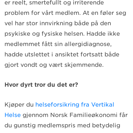
er reelt, smertefullt og irriterende
problem for vårt medlem. At en føler seg
vel har stor innvirkning både på den
psykiske og fysiske helsen. Hadde ikke
medlemmet fått sin allergidiagnose,
hadde utslettet i ansiktet fortsatt både
gjort vondt og vært skjemmende.
Hvor dyrt tror du det er?
Kjøper du
helseforsikring fra Vertikal
Helse
gjennom Norsk Familieøkonomi får
du gunstig medlemspris med betydelig