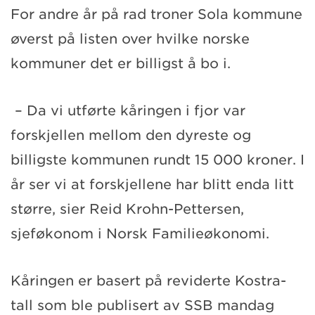
For andre år på rad troner Sola kommune
øverst på listen over hvilke norske
kommuner det er billigst å bo i.
– Da vi utførte kåringen i fjor var
forskjellen mellom den dyreste og
billigste kommunen rundt 15 000 kroner. I
år ser vi at forskjellene har blitt enda litt
større, sier Reid Krohn-Pettersen,
sjeføkonom i Norsk Familieøkonomi.
Kåringen er basert på reviderte Kostra-
tall som ble publisert av SSB mandag