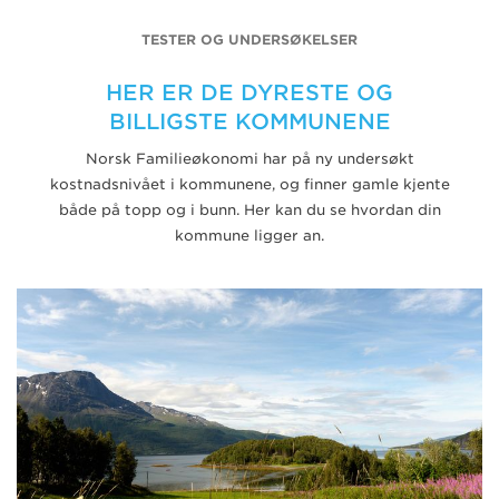
TESTER OG UNDERSØKELSER
HER ER DE DYRESTE OG
BILLIGSTE KOMMUNENE
Norsk Familieøkonomi har på ny undersøkt
kostnadsnivået i kommunene, og finner gamle kjente
både på topp og i bunn. Her kan du se hvordan din
kommune ligger an.