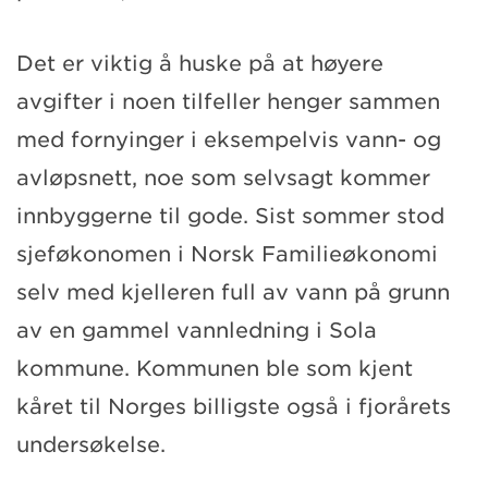
Det er viktig å huske på at høyere
avgifter i noen tilfeller henger sammen
med fornyinger i eksempelvis vann- og
avløpsnett, noe som selvsagt kommer
innbyggerne til gode. Sist sommer stod
sjeføkonomen i Norsk Familieøkonomi
selv med kjelleren full av vann på grunn
av en gammel vannledning i Sola
kommune. Kommunen ble som kjent
kåret til Norges billigste også i fjorårets
undersøkelse.