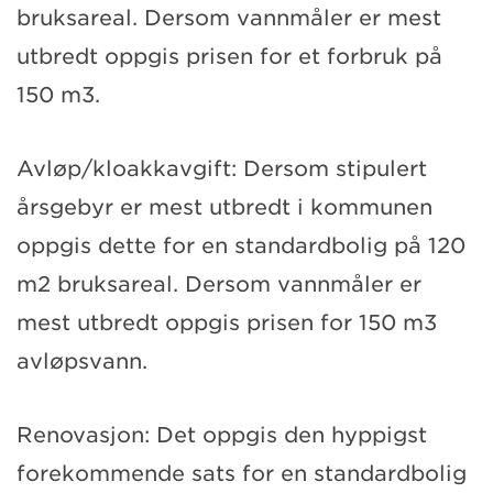
bruksareal. Dersom vannmåler er mest
utbredt oppgis prisen for et forbruk på
150 m3.
Avløp/kloakkavgift: Dersom stipulert
årsgebyr er mest utbredt i kommunen
oppgis dette for en standardbolig på 120
m2 bruksareal. Dersom vannmåler er
mest utbredt oppgis prisen for 150 m3
avløpsvann.
Renovasjon: Det oppgis den hyppigst
forekommende sats for en standardbolig