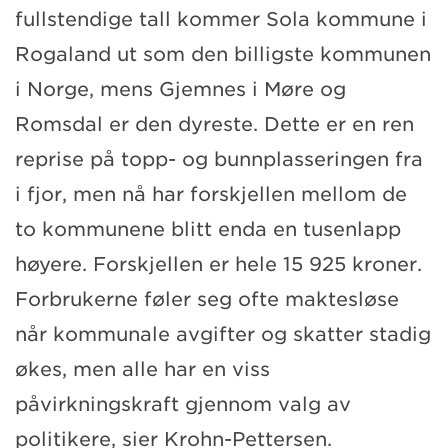
fullstendige tall kommer Sola kommune i
Rogaland ut som den billigste kommunen
i Norge, mens Gjemnes i Møre og
Romsdal er den dyreste. Dette er en ren
reprise på topp- og bunnplasseringen fra
i fjor, men nå har forskjellen mellom de
to kommunene blitt enda en tusenlapp
høyere. Forskjellen er hele 15 925 kroner.
Forbrukerne føler seg ofte maktesløse
når kommunale avgifter og skatter stadig
økes, men alle har en viss
påvirkningskraft gjennom valg av
politikere, sier Krohn-Pettersen.