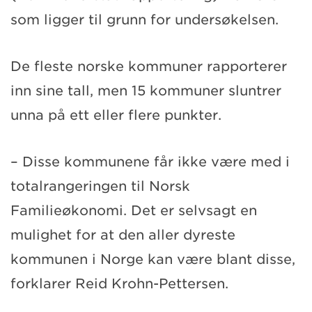
som ligger til grunn for undersøkelsen.
De fleste norske kommuner rapporterer
inn sine tall, men 15 kommuner sluntrer
unna på ett eller flere punkter.
– Disse kommunene får ikke være med i
totalrangeringen til Norsk
Familieøkonomi. Det er selvsagt en
mulighet for at den aller dyreste
kommunen i Norge kan være blant disse,
forklarer Reid Krohn-Pettersen.