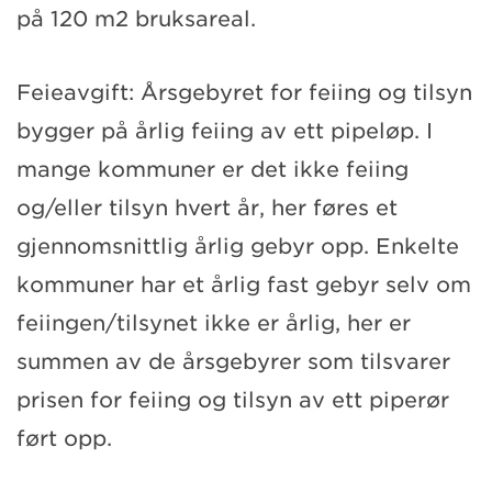
på 120 m2 bruksareal.
Feieavgift: Årsgebyret for feiing og tilsyn
bygger på årlig feiing av ett pipeløp. I
mange kommuner er det ikke feiing
og/eller tilsyn hvert år, her føres et
gjennomsnittlig årlig gebyr opp. Enkelte
kommuner har et årlig fast gebyr selv om
feiingen/tilsynet ikke er årlig, her er
summen av de årsgebyrer som tilsvarer
prisen for feiing og tilsyn av ett piperør
ført opp.