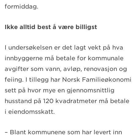
formiddag.
Ikke alltid best å være billigst
I undersøkelsen er det lagt vekt på hva
innbyggerne må betale for kommunale
avgifter som vann, avløp, renovasjon og
feiing. I tillegg har Norsk Familieøkonomi
sett på hvor mye en gjennomsnittlig
husstand på 120 kvadratmeter må betale
i eiendomsskatt.
– Blant kommunene som har levert inn