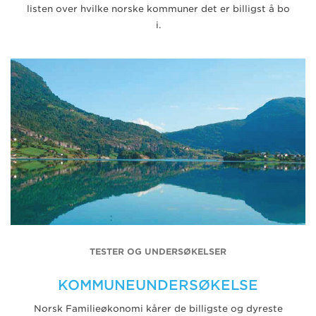
listen over hvilke norske kommuner det er billigst å bo
i.
TESTER OG UNDERSØKELSER
KOMMUNEUNDERSØKELSE
Norsk Familieøkonomi kårer de billigste og dyreste