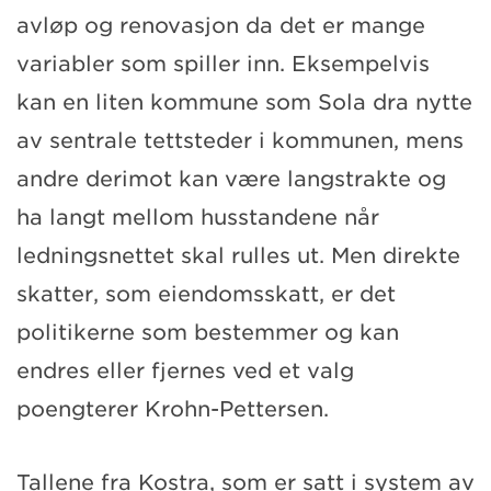
avløp og renovasjon da det er mange
variabler som spiller inn. Eksempelvis
kan en liten kommune som Sola dra nytte
av sentrale tettsteder i kommunen, mens
andre derimot kan være langstrakte og
ha langt mellom husstandene når
ledningsnettet skal rulles ut. Men direkte
skatter, som eiendomsskatt, er det
politikerne som bestemmer og kan
endres eller fjernes ved et valg
poengterer Krohn-Pettersen.
Tallene fra Kostra, som er satt i system av