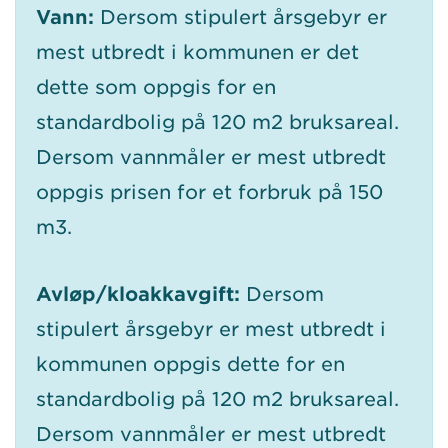
Vann:
Dersom stipulert årsgebyr er
mest utbredt i kommunen er det
dette som oppgis for en
standardbolig på 120 m2 bruksareal.
Dersom vannmåler er mest utbredt
oppgis prisen for et forbruk på 150
m3.
Avløp/kloakkavgift:
Dersom
stipulert årsgebyr er mest utbredt i
kommunen oppgis dette for en
standardbolig på 120 m2 bruksareal.
Dersom vannmåler er mest utbredt