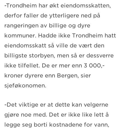
-Trondheim har økt eiendomsskatten,
derfor faller de ytterligere ned på
rangeringen av billige og dyre
kommuner. Hadde ikke Trondheim hatt
eiendomsskatt så ville de vært den
billigste storbyen, men så er dessverre
ikke tilfellet. De er mer enn 3 000,-
kroner dyrere enn Bergen, sier
sjeføkonomen.
-Det viktige er at dette kan velgerne
gjøre noe med. Det er ikke like lett å
legge seg borti kostnadene for vann,