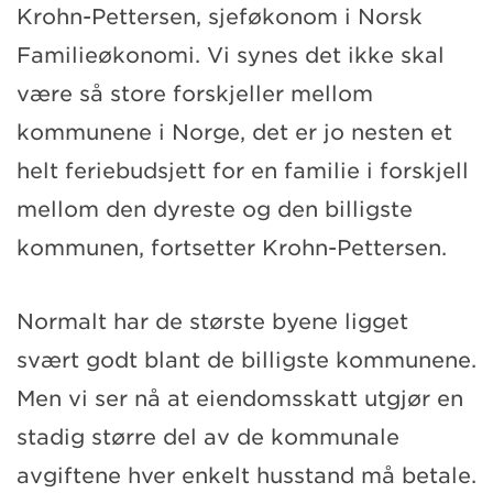
Krohn-Pettersen, sjeføkonom i Norsk
Familieøkonomi. Vi synes det ikke skal
være så store forskjeller mellom
kommunene i Norge, det er jo nesten et
helt feriebudsjett for en familie i forskjell
mellom den dyreste og den billigste
kommunen, fortsetter Krohn-Pettersen.
Normalt har de største byene ligget
svært godt blant de billigste kommunene.
Men vi ser nå at eiendomsskatt utgjør en
stadig større del av de kommunale
avgiftene hver enkelt husstand må betale.