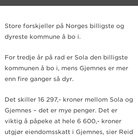
Store forskjeller på Norges billigste og
dyreste kommune å bo i.
For tredje år på rad er Sola den billigste
kommunen å bo i, mens Gjemnes er mer
enn fire ganger så dyr.
Det skiller 16 297,- kroner mellom Sola og
Gjemnes – det er mye penger. Det er
viktig å påpeke at hele 6 600,- kroner
utgjør eiendomsskatt i Gjemnes, sier Reid