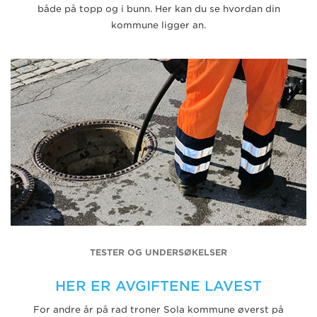
både på topp og i bunn. Her kan du se hvordan din
kommune ligger an.
TESTER OG UNDERSØKELSER
HER ER AVGIFTENE LAVEST
For andre år på rad troner Sola kommune øverst på