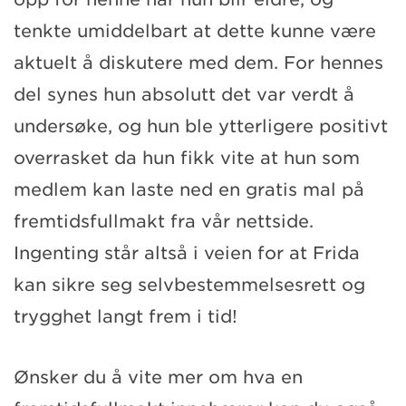
tenkte umiddelbart at dette kunne være
aktuelt å diskutere med dem. For hennes
del synes hun absolutt det var verdt å
undersøke, og hun ble ytterligere positivt
overrasket da hun fikk vite at hun som
medlem kan laste ned en gratis mal på
fremtidsfullmakt fra vår nettside.
Ingenting står altså i veien for at Frida
kan sikre seg selvbestemmelsesrett og
trygghet langt frem i tid!
Ønsker du å vite mer om hva en