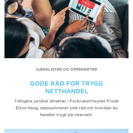
SJEKKLISTER OG OPPSKRIFTER
GODE RÅD FOR TRYGG
NETTHANDEL
Tidligere juridisk direktør i Forbrukertilsynet Frode
Elton Haug, oppsummerer sine råd om hvordan du
handler trygt på internett.