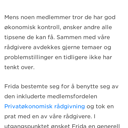
Mens noen medlemmer tror de har god
økonomisk kontroll, ønsker andre alle
tipsene de kan få. Sammen med våre
rådgivere avdekkes gjerne temaer og
problemstillinger en tidligere ikke har
tenkt over.
Frida bestemte seg for å benytte seg av
den inkluderte medlemsfordelen
Privatøkonomisk rådgivning
og tok en
prat med en av våre rådgivere. I
utgangspunktet ønsket Frida en generell