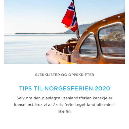
SJEKKLISTER OG OPPSKRIFTER
TIPS TIL NORGESFERIEN 2020
Selv om den planlagte utenlandsferien kanskje er
kansellert tror vi at årets ferie i eget land blir minst
like fin.