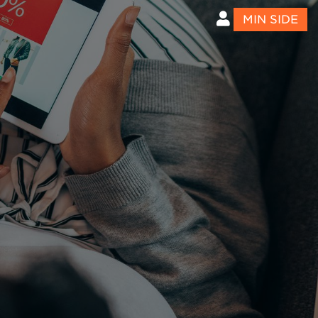
MIN SIDE