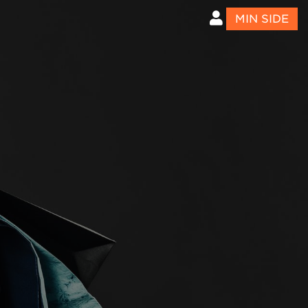
MIN SIDE