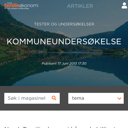
ARTIKLER
TESTER OG UNDERSØKELSER
KOMMUNEUNDERSØKELSE
Publisert
17. juni 2013 17:30
Søk i magasinet
tema