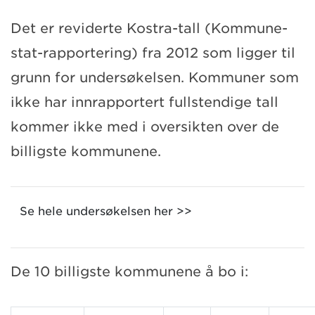
Det er reviderte Kostra-tall (Kommune-
stat-rapportering) fra 2012 som ligger til
grunn for undersøkelsen. Kommuner som
ikke har innrapportert fullstendige tall
kommer ikke med i oversikten over de
billigste kommunene.
Se hele undersøkelsen her >>
De 10 billigste kommunene å bo i: