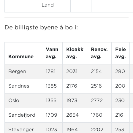
Land
De billigste byene å bo i:
Vann
Kloakk
Renov.
Feie
Kommune
avg.
avg.
avg.
avg.
Bergen
1781
2031
2154
280
Sandnes
1385
2176
2516
200
Oslo
1355
1973
2772
230
Sandefjord
1709
2654
1760
216
Stavanger
1023
1964
2202
253