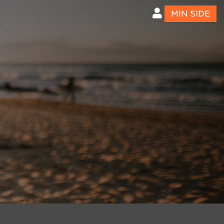
MIN SIDE