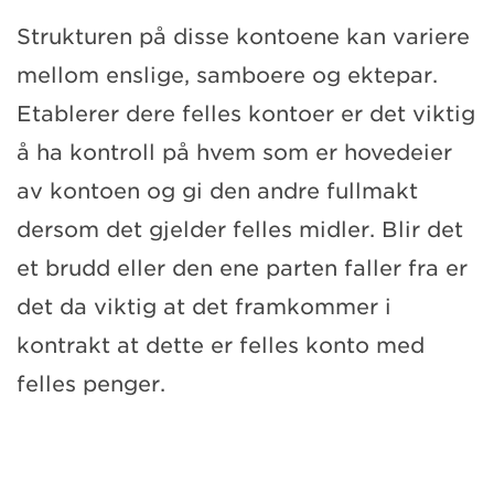
Strukturen på disse kontoene kan variere
mellom enslige, samboere og ektepar.
Etablerer dere felles kontoer er det viktig
å ha kontroll på hvem som er hovedeier
av kontoen og gi den andre fullmakt
dersom det gjelder felles midler. Blir det
et brudd eller den ene parten faller fra er
det da viktig at det framkommer i
kontrakt at dette er felles konto med
felles penger.