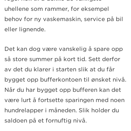
uhellene som rammer, for eksempel
behov for ny vaskemaskin, service på bil
eller lignende.
Det kan dog være vanskelig å spare opp
så store summer på kort tid. Sett derfor
av det du klarer i starten slik at du får
bygget opp bufferkontoen til ønsket nivå.
Når du har bygget opp bufferen kan det
være lurt å fortsette sparingen med noen
hundrelapper i måneden. Slik holder du
saldoen på et fornuftig nivå.