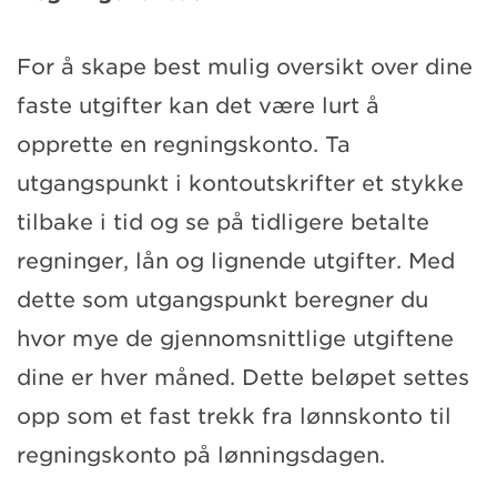
For å skape best mulig oversikt over dine
faste utgifter kan det være lurt å
opprette en regningskonto. Ta
utgangspunkt i kontoutskrifter et stykke
tilbake i tid og se på tidligere betalte
regninger, lån og lignende utgifter. Med
dette som utgangspunkt beregner du
hvor mye de gjennomsnittlige utgiftene
dine er hver måned. Dette beløpet settes
opp som et fast trekk fra lønnskonto til
regningskonto på lønningsdagen.