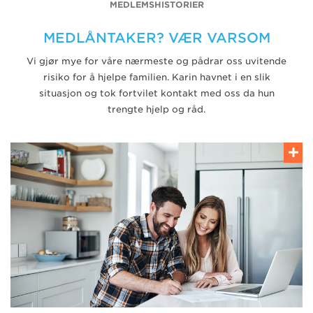
MEDLEMSHISTORIER
MEDLÅNTAKER? VÆR VARSOM
Vi gjør mye for våre nærmeste og pådrar oss uvitende
risiko for å hjelpe familien. Karin havnet i en slik
situasjon og tok fortvilet kontakt med oss da hun
trengte hjelp og råd.