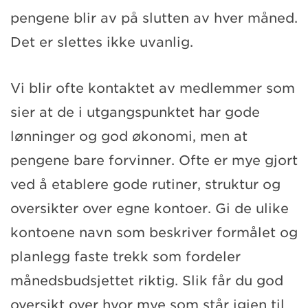
pengene blir av på slutten av hver måned.
Det er slettes ikke uvanlig.
Vi blir ofte kontaktet av medlemmer som
sier at de i utgangspunktet har gode
lønninger og god økonomi, men at
pengene bare forvinner. Ofte er mye gjort
ved å etablere gode rutiner, struktur og
oversikter over egne kontoer. Gi de ulike
kontoene navn som beskriver formålet og
planlegg faste trekk som fordeler
månedsbudsjettet riktig. Slik får du god
oversikt over hvor mye som står igjen til