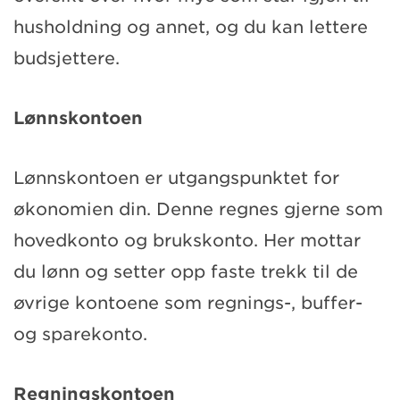
husholdning og annet, og du kan lettere
budsjettere.
Lønnskontoen
Lønnskontoen er utgangspunktet for
økonomien din. Denne regnes gjerne som
hovedkonto og brukskonto. Her mottar
du lønn og setter opp faste trekk til de
øvrige kontoene som regnings-, buffer-
og sparekonto.
Regningskontoen