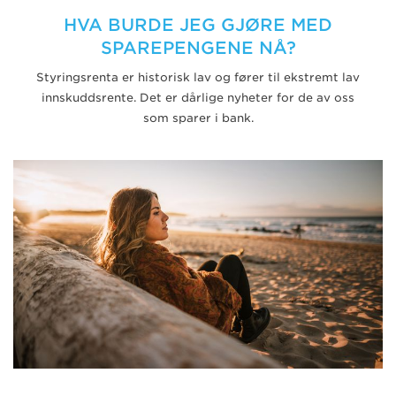
HVA BURDE JEG GJØRE MED
SPAREPENGENE NÅ?
Styringsrenta er historisk lav og fører til ekstremt lav
innskuddsrente. Det er dårlige nyheter for de av oss
som sparer i bank.