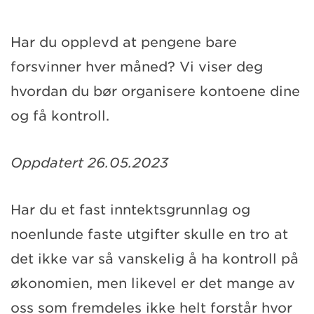
Har du opplevd at pengene bare
forsvinner hver måned? Vi viser deg
hvordan du bør organisere kontoene dine
og få kontroll.
Oppdatert 26.05.2023
Har du et fast inntektsgrunnlag og
noenlunde faste utgifter skulle en tro at
det ikke var så vanskelig å ha kontroll på
økonomien, men likevel er det mange av
oss som fremdeles ikke helt forstår hvor