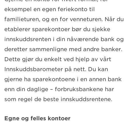
eksempel en egen feriekonto til
familieturen, og en for venneturen. Når du
etablerer sparekontoer bør du sjekke
innskuddsrenten i din nåværende bank og
deretter sammenligne med andre banker.
Dette gjør du enkelt ved hjelp av vårt
Innskuddsbarometer på nett. Du kan
gjerne ha sparekontoene i en annen bank
enn din daglige – forbruksbankene har
som regel de beste innskuddsrentene.
Egne og felles kontoer