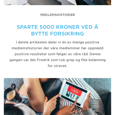
MEDLEMSHISTORIER
SPARTE 5000 KRONER VED Å
BYTTE FORSIKRING
I denne artikkelen deler vi én av mange positive
medlemshistorier der våre medlemmer har oppnådd
positive resultater som følger av våre råd. Denne
gangen var det Fredrik som tok grep og fikk belønning
for strevet.