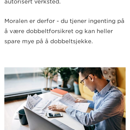
autorisert verksted.
Moralen er derfor - du tjener ingenting på
å være dobbeltforsikret og kan heller
spare mye på å dobbeltsjekke.