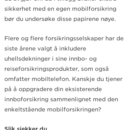
sikkerhet med en egen mobilforsikring
bør du undersøke disse papirene nøye.
Flere og flere forsikringsselskaper har de
siste årene valgt å inkludere
uhellsdekninger i sine innbo- og
reiseforsikringsprodukter, som også
omfatter mobiltelefon. Kanskje du tjener
på å oppgradere din eksisterende
innboforsikring sammenlignet med den
enkeltstående mobilforsikringen?
Slik sjekker du