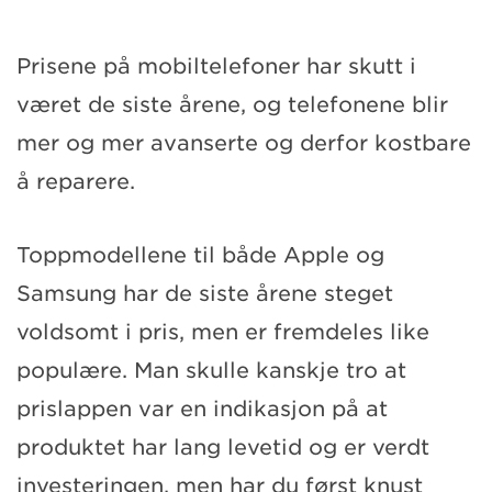
Prisene på mobiltelefoner har skutt i
været de siste årene, og telefonene blir
mer og mer avanserte og derfor kostbare
å reparere.
Toppmodellene til både Apple og
Samsung har de siste årene steget
voldsomt i pris, men er fremdeles like
populære. Man skulle kanskje tro at
prislappen var en indikasjon på at
produktet har lang levetid og er verdt
investeringen, men har du først knust