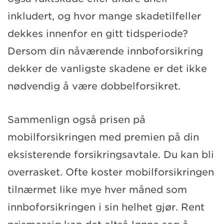
inkludert, og hvor mange skadetilfeller
dekkes innenfor en gitt tidsperiode?
Dersom din nåværende innboforsikring
dekker de vanligste skadene er det ikke
nødvendig å være dobbelforsikret.
Sammenlign også prisen på
mobilforsikringen med premien på din
eksisterende forsikringsavtale. Du kan bli
overrasket. Ofte koster mobilforsikringen
tilnærmet like mye hver måned som
innboforsikringen i sin helhet gjør. Rent