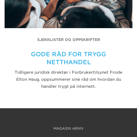
SJEKKLISTER OG OPPSKRIFTER
GODE RÅD FOR TRYGG
NETTHANDEL
Tidligere juridisk direktør i Forbrukertilsynet Frode
Elton Haug, oppsummerer sine råd om hvordan du
handler trygt på internett.
MAGASIN ARKIV