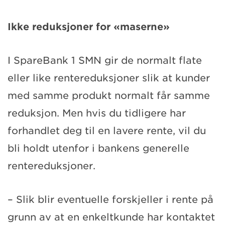
Ikke reduksjoner for «maserne»
I SpareBank 1 SMN gir de normalt flate
eller like rentereduksjoner slik at kunder
med samme produkt normalt får samme
reduksjon. Men hvis du tidligere har
forhandlet deg til en lavere rente, vil du
bli holdt utenfor i bankens generelle
rentereduksjoner.
– Slik blir eventuelle forskjeller i rente på
grunn av at en enkeltkunde har kontaktet