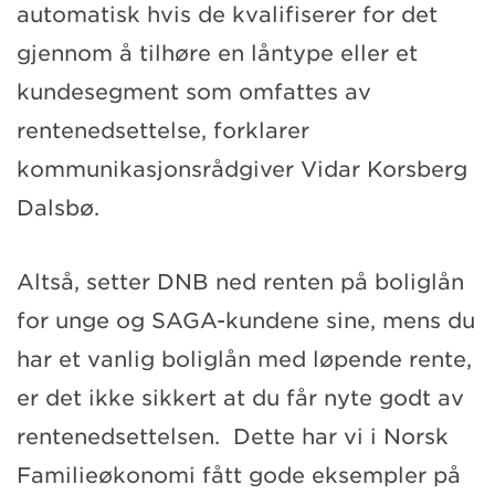
automatisk hvis de kvalifiserer for det
gjennom å tilhøre en låntype eller et
kundesegment som omfattes av
rentenedsettelse, forklarer
kommunikasjonsrådgiver Vidar Korsberg
Dalsbø.
Altså, setter DNB ned renten på boliglån
for unge og SAGA-kundene sine, mens du
har et vanlig boliglån med løpende rente,
er det ikke sikkert at du får nyte godt av
rentenedsettelsen. Dette har vi i Norsk
Familieøkonomi fått gode eksempler på