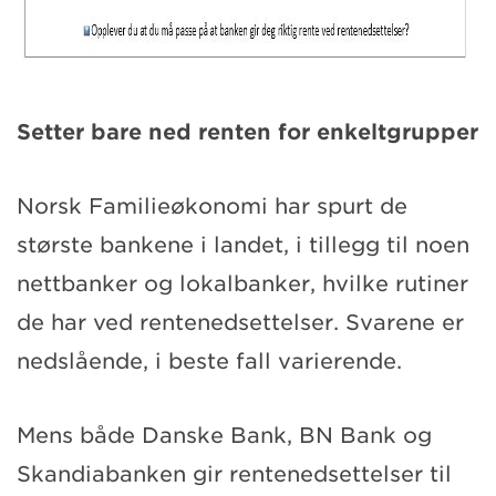
Setter bare ned renten for enkeltgrupper
Norsk Familieøkonomi har spurt de
største bankene i landet, i tillegg til noen
nettbanker og lokalbanker, hvilke rutiner
de har ved rentenedsettelser. Svarene er
nedslående, i beste fall varierende.
Mens både Danske Bank, BN Bank og
Skandiabanken gir rentenedsettelser til