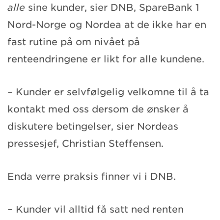
alle
sine kunder, sier DNB, SpareBank 1
Nord-Norge og Nordea at de ikke har en
fast rutine på om nivået på
renteendringene er likt for alle kundene.
– Kunder er selvfølgelig velkomne til å ta
kontakt med oss dersom de ønsker å
diskutere betingelser, sier Nordeas
pressesjef, Christian Steffensen.
Enda verre praksis finner vi i DNB.
– Kunder vil alltid få satt ned renten