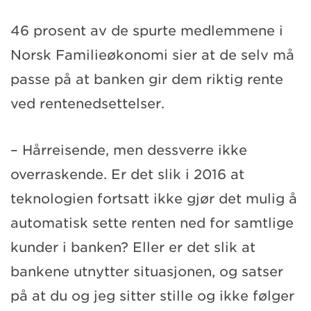
46 prosent av de spurte medlemmene i
Norsk Familieøkonomi sier at de selv må
passe på at banken gir dem riktig rente
ved rentenedsettelser.
– Hårreisende, men dessverre ikke
overraskende. Er det slik i 2016 at
teknologien fortsatt ikke gjør det mulig å
automatisk sette renten ned for samtlige
kunder i banken? Eller er det slik at
bankene utnytter situasjonen, og satser
på at du og jeg sitter stille og ikke følger