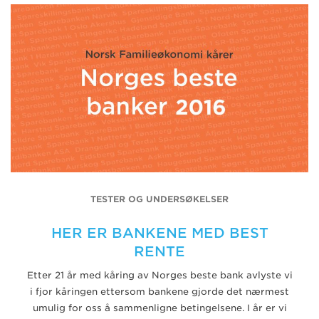
TESTER OG UNDERSØKELSER
HER ER BANKENE MED BEST
RENTE
Etter 21 år med kåring av Norges beste bank avlyste vi
i fjor kåringen ettersom bankene gjorde det nærmest
umulig for oss å sammenligne betingelsene. I år er vi