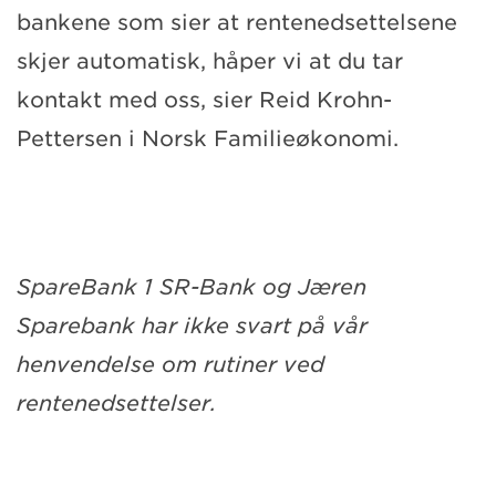
bankene som sier at rentenedsettelsene
skjer automatisk, håper vi at du tar
kontakt med oss, sier Reid Krohn-
Pettersen i Norsk Familieøkonomi.
SpareBank 1 SR-Bank og Jæren
Sparebank har ikke svart på vår
henvendelse om rutiner ved
rentenedsettelser.