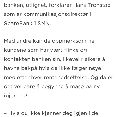
banken, utlignet, forklarer Hans Tronstad
som er kommunikasjonsdirektør i
SpareBank 1 SMN.
Med andre kan de oppmerksomme
kundene som har vært flinke og
kontakten banken sin, likevel risikere å
havne bakpå hvis de ikke følger nøye
med etter hver rentenedsettelse. Og da er
det vel bare å begynne å mase på ny
igjen da?
– Hvis du ikke kjenner deg igjen i de