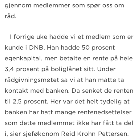
gjennom medlemmer som spør oss om
råd.
– I forrige uke hadde vi et medlem som er
kunde i DNB. Han hadde 50 prosent
egenkapital, men betalte en rente på hele
3,4 prosent på boliglånet sitt. Under
rådgivningsmøtet sa vi at han måtte ta
kontakt med banken. Da senket de renten
til 2,5 prosent. Her var det helt tydelig at
banken har hatt mange rentenedsettelser
som dette medlemmet ikke har fått ta del
i, sier sjeføkonom Reid Krohn-Pettersen.