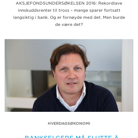
AKSJEFONDSUNDERSØKELSEN 2016: Rekordlave
innskuddsrenter til tross – mange sparer fortsatt
langsiktig i bank. Og er fornøyde med det. Men burde
de være det?
HVERDAGSØKONOMI