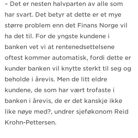
– Det er nesten halvparten av alle som
har svart. Det betyr at dette er et mye
større problem enn det Finans Norge vil
ha det til. For de yngste kundene i
banken vet vi at rentenedsettelsene
oftest kommer automatisk, fordi dette er
kunder banken vil knytte sterkt til seg og
beholde i årevis. Men de litt eldre
kundene, de som har vært trofaste i
banken i årevis, de er det kanskje ikke
like nøye med?, undrer sjeføkonom Reid
Krohn-Pettersen.