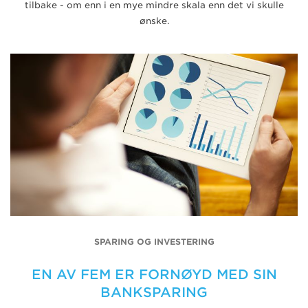
tilbake - om enn i en mye mindre skala enn det vi skulle
ønske.
SPARING OG INVESTERING
EN AV FEM ER FORNØYD MED SIN
BANKSPARING