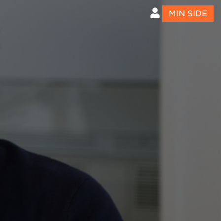
MIN SIDE