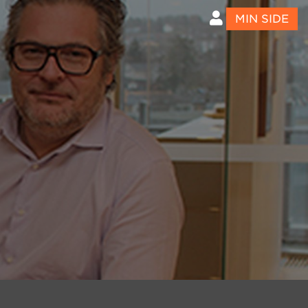
MIN SIDE