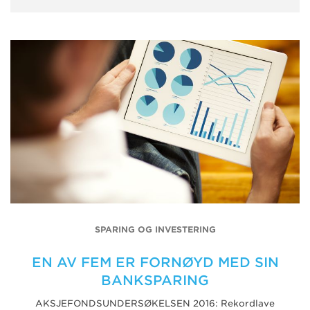
SPARING OG INVESTERING
EN AV FEM ER FORNØYD MED SIN
BANKSPARING
AKSJEFONDSUNDERSØKELSEN 2016: Rekordlave