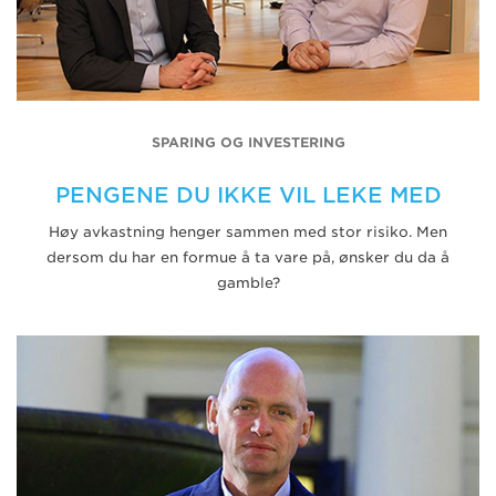
SPARING OG INVESTERING
PENGENE DU IKKE VIL LEKE MED
Høy avkastning henger sammen med stor risiko. Men
dersom du har en formue å ta vare på, ønsker du da å
gamble?