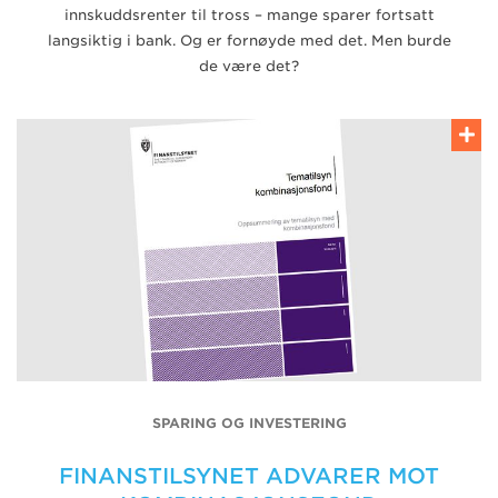
innskuddsrenter til tross – mange sparer fortsatt
langsiktig i bank. Og er fornøyde med det. Men burde
de være det?
SPARING OG INVESTERING
FINANSTILSYNET ADVARER MOT