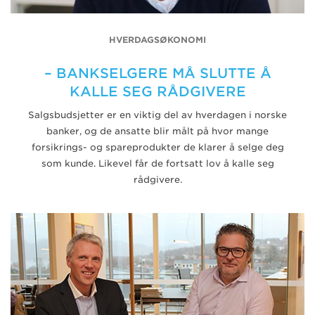
HVERDAGSØKONOMI
– BANKSELGERE MÅ SLUTTE Å
KALLE SEG RÅDGIVERE
Salgsbudsjetter er en viktig del av hverdagen i norske
banker, og de ansatte blir målt på hvor mange
forsikrings- og spareprodukter de klarer å selge deg
som kunde. Likevel får de fortsatt lov å kalle seg
rådgivere.