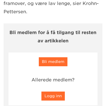
framover, og være lav lenge, sier Krohn-
Pettersen.
Bli medlem for å få tilgang til resten
av artikkelen
Bli medlem
Allerede medlem?
Logg inn