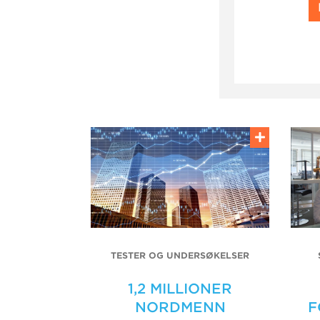
TESTER OG UNDERSØKELSER
1,2 MILLIONER
NORDMENN
F