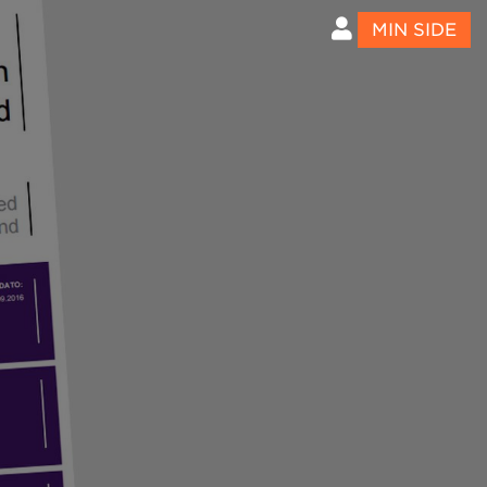
MIN SIDE