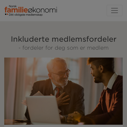
Inkluderte medlemsfordeler
- fordeler for deg som er medlem