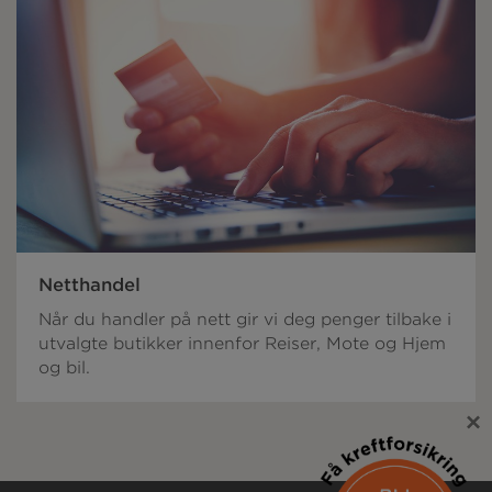
Netthandel
Når du handler på nett gir vi deg penger tilbake i
utvalgte butikker innenfor Reiser, Mote og Hjem
og bil.
×