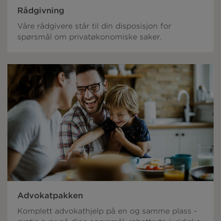
Rådgivning
Våre rådgivere står til din disposisjon for
spørsmål om privatøkonomiske saker.
Advokatpakken
Komplett advokathjelp på en og samme plass -