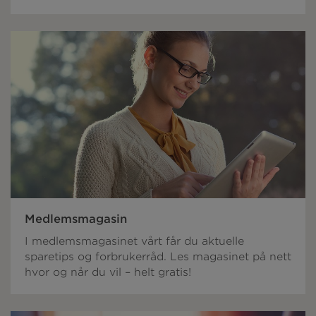
Medlemsmagasin
I medlemsmagasinet vårt får du aktuelle
sparetips og forbrukerråd. Les magasinet på nett
hvor og når du vil – helt gratis!