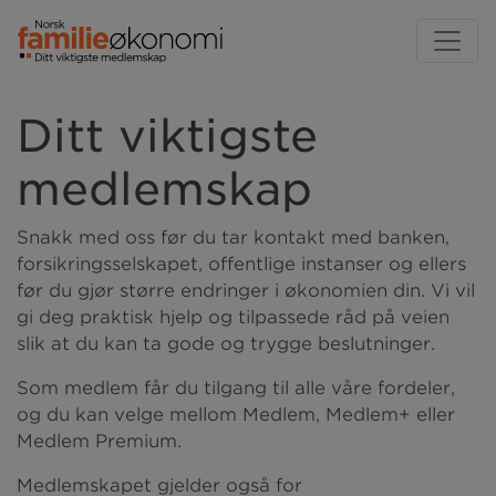
Ditt viktigste
medlemskap
Snakk med oss før du tar kontakt med banken,
forsikringsselskapet, offentlige instanser og ellers
før du gjør større endringer i økonomien din. Vi vil
gi deg praktisk hjelp og tilpassede råd på veien
slik at du kan ta gode og trygge beslutninger.
Som medlem får du tilgang til alle våre fordeler,
og du kan velge mellom Medlem, Medlem+ eller
Medlem Premium.
Medlemskapet gjelder også for