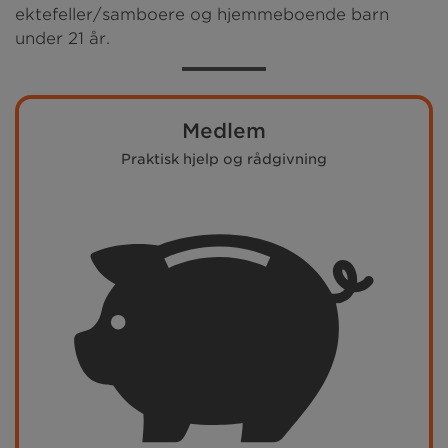
ektefeller/samboere og hjemmeboende barn
under 21 år.
Medlem
Praktisk hjelp og rådgivning