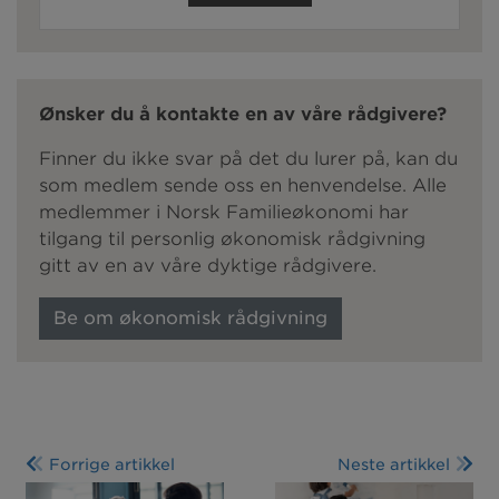
Ønsker du å kontakte en av våre rådgivere?
Finner du ikke svar på det du lurer på, kan du
som medlem sende oss en henvendelse. Alle
medlemmer i Norsk Familieøkonomi har
tilgang til personlig økonomisk rådgivning
gitt av en av våre dyktige rådgivere.
Be om økonomisk rådgivning
Forrige artikkel
Neste artikkel