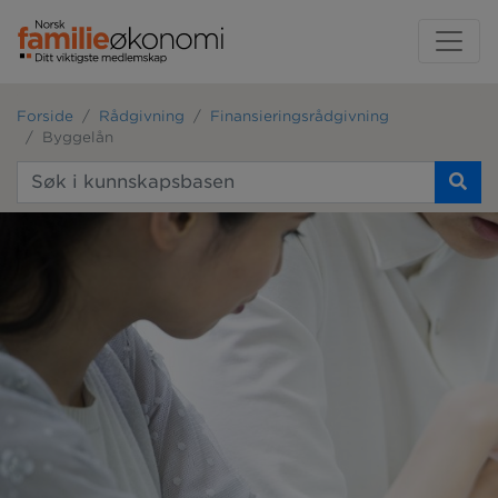
Forside
Rådgivning
Finansieringsrådgivning
Byggelån