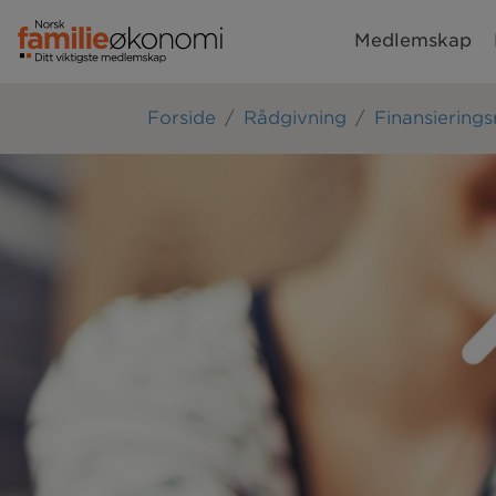
Medlemskap
Forside
Rådgivning
Finansiering