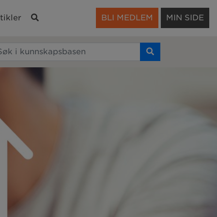
Søk
tikler
BLI MEDLEM
MIN SIDE