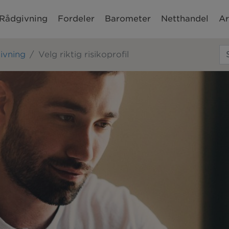
Rådgivning
Fordeler
Barometer
Netthandel
Ar
ivning
Velg riktig risikoprofil