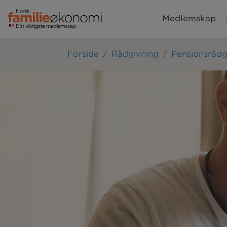
Medlemskap
Forside
Rådgivning
Pensjonsrådg