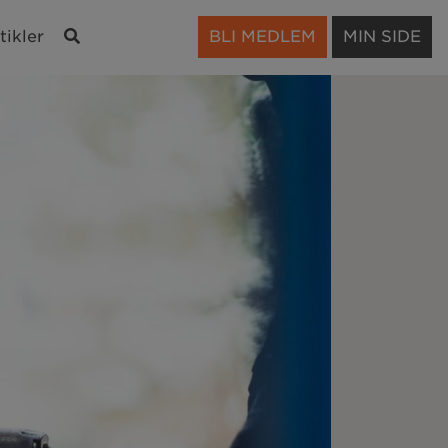
Søk
tikler
BLI MEDLEM
MIN SIDE