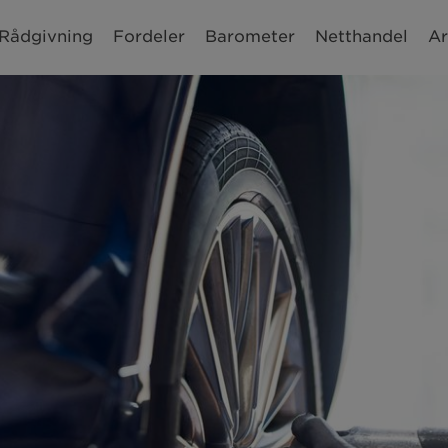
Rådgivning
Fordeler
Barometer
Netthandel
Ar