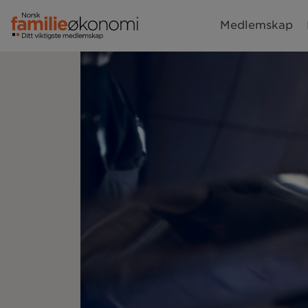
Medlemskap