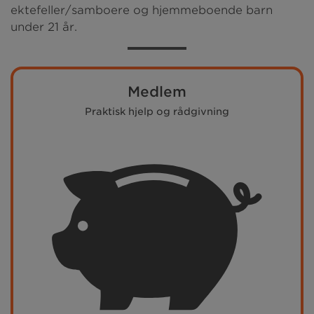
ektefeller/samboere og hjemmeboende barn
under 21 år.
Medlem
Praktisk hjelp og rådgivning