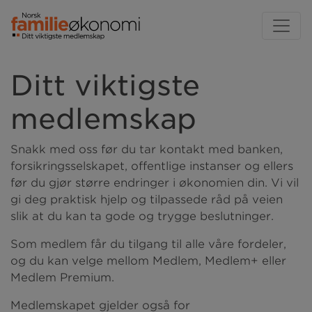
Ditt viktigste
medlemskap
Snakk med oss før du tar kontakt med banken,
forsikringsselskapet, offentlige instanser og ellers
før du gjør større endringer i økonomien din. Vi vil
gi deg praktisk hjelp og tilpassede råd på veien
slik at du kan ta gode og trygge beslutninger.
Som medlem får du tilgang til alle våre fordeler,
og du kan velge mellom Medlem, Medlem+ eller
Medlem Premium.
Medlemskapet gjelder også for