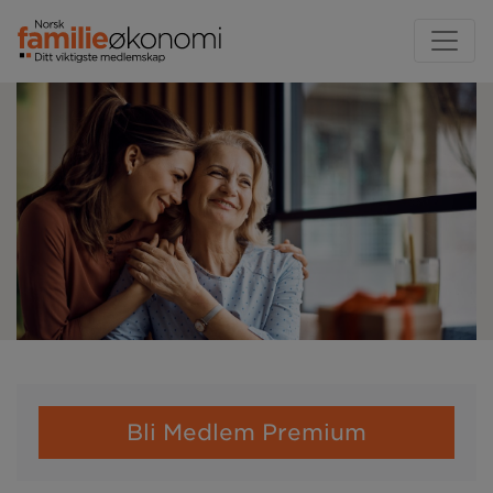
Bli Medlem Premium