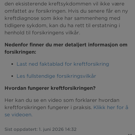
den eksisterende kreftsykdommen vil ikke være
omfattet av forsikringen. Hvis du senere får en ny
kreftdiagnose som ikke har sammenheng med
tidligere sykdom, kan du ha rett til erstatning i
henhold til forsikringens vilkår.
Nedenfor finner du mer detaljert informasjon om
forsikringen:
Last ned faktablad for kreftforsikring
Les fullstendige forsikringsvilkår
Hvordan fungerer kreftforsikringen?
Her kan du se en video som forklarer hvordan
kreftforsikringen fungerer i praksis.
Klikk her for å
se videoen.
Sist oppdatert: 1. juni 2026 14:32