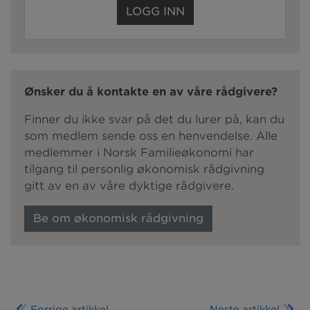
LOGG INN
Ønsker du å kontakte en av våre rådgivere?
Finner du ikke svar på det du lurer på, kan du
som medlem sende oss en henvendelse. Alle
medlemmer i Norsk Familieøkonomi har
tilgang til personlig økonomisk rådgivning
gitt av en av våre dyktige rådgivere.
Be om økonomisk rådgivning
Forrige artikkel
Neste artikkel