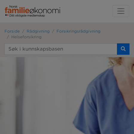
Forside
Rådgivning
Forsikringsrådgivning
Helseforsikring