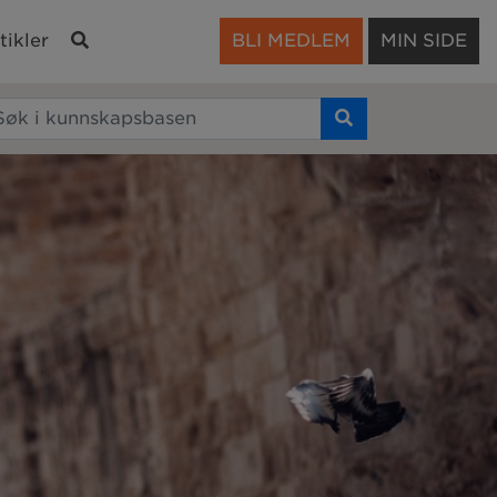
Søk
tikler
BLI MEDLEM
MIN SIDE