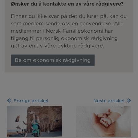
Ønsker du å kontakte en av våre rådgivere?
Finner du ikke svar på det du lurer på, kan du
som medlem sende oss en henvendelse. Alle
medlemmer i Norsk Familieøkonomi har
tilgang til personlig økonomisk rådgivning
gitt av en av våre dyktige rådgivere.
Be om økonomisk rådgivning
Forrige artikkel
Neste artikkel