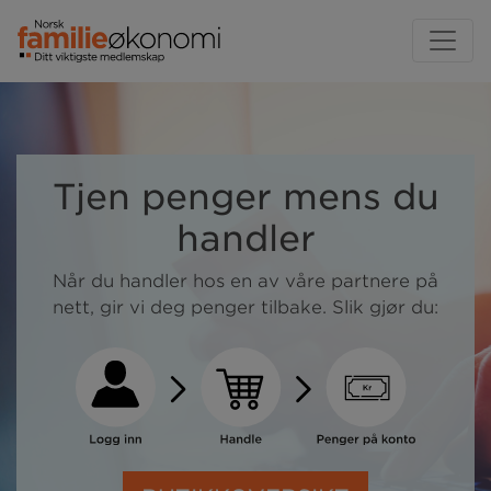
Tjen penger mens du
handler
Når du handler hos en av våre partnere på
nett, gir vi deg penger tilbake. Slik gjør du: