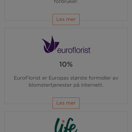
forbruker.
Les mer
10%
EuroFlorist er Europas største formidler av
blomstertjenester på internett.
Les mer