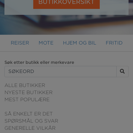
BUTIKKOVERSIKT
REISER
MOTE
HJEM OG BIL
FRITID
Søk etter butikk eller merkevare
ALLE BUTIKKER
NYESTE BUTIKKER
MEST POPULÆRE
SÅ ENKELT ER DET
SPØRSMÅL OG SVAR
GENERELLE VILKÅR