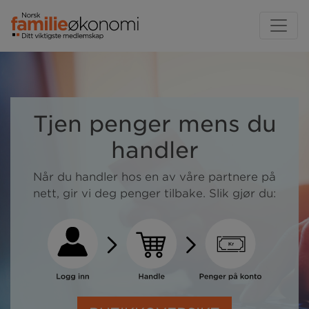
Tjen penger mens du
handler
Når du handler hos en av våre partnere på
nett, gir vi deg penger tilbake. Slik gjør du: