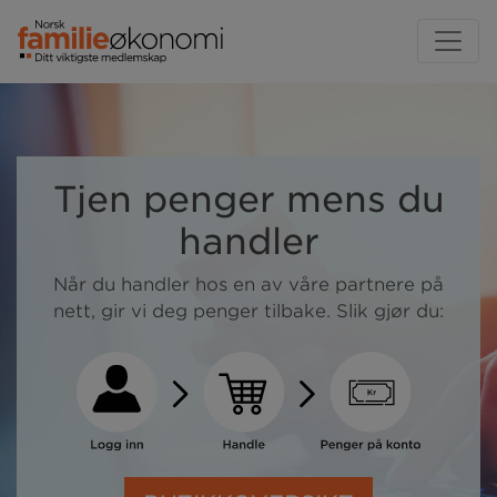
Tjen penger mens du
handler
Når du handler hos en av våre partnere på
nett, gir vi deg penger tilbake. Slik gjør du: