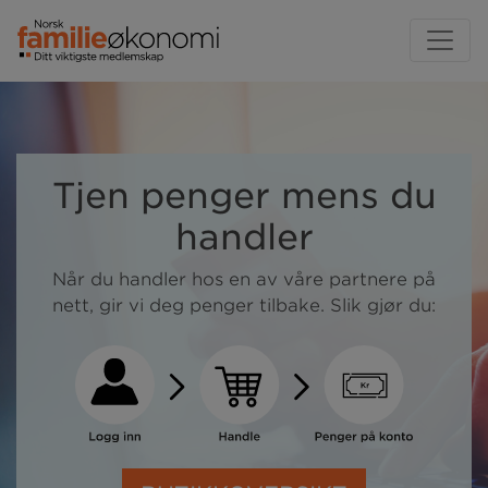
Tjen penger mens du
handler
Når du handler hos en av våre partnere på
nett, gir vi deg penger tilbake. Slik gjør du: