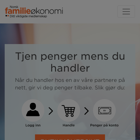
Tjen penger mens du
handler
Når du handler hos en av våre partnere på
nett, gir vi deg penger tilbake. Slik gjør du: